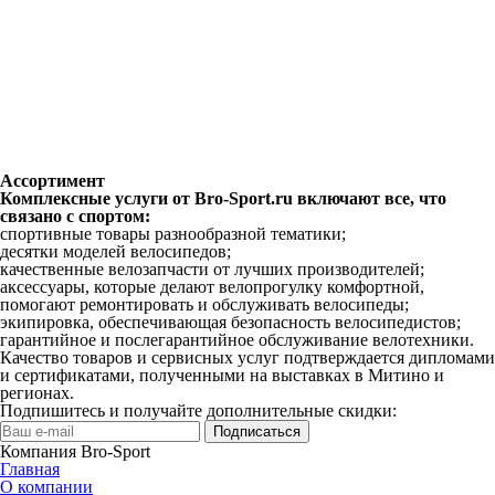
Ассортимент
Комплексные услуги от Bro-Sport.ru включают все, что
связано с спортом:
спортивные товары разнообразной тематики;
десятки моделей велосипедов;
качественные велозапчасти от лучших производителей;
аксессуары, которые делают велопрогулку комфортной,
помогают ремонтировать и обслуживать велосипеды;
экипировка, обеспечивающая безопасность велосипедистов;
гарантийное и послегарантийное обслуживание велотехники.
Качество товаров и сервисных услуг подтверждается дипломами
и сертификатами, полученными на выставках в Митино и
регионах.
Подпишитесь и получайте дополнительные скидки:
Подписаться
Компания Bro-Sport
Главная
О компании