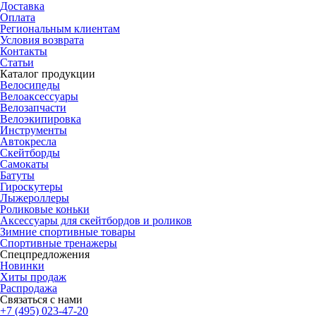
Доставка
Оплата
Региональным клиентам
Условия возврата
Контакты
Статьи
Каталог продукции
Велосипеды
Велоаксессуары
Велозапчасти
Велоэкипировка
Инструменты
Автокресла
Скейтборды
Самокаты
Батуты
Гироскутеры
Лыжероллеры
Роликовые коньки
Аксессуары для скейтбордов и роликов
Зимние спортивные товары
Спортивные тренажеры
Спецпредложения
Новинки
Хиты продаж
Распродажа
Связаться с нами
+7 (495) 023-47-20