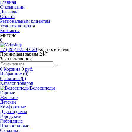
Главная
О компании
Доставка
Оплата
Региональным клиентам
Условия возврата
Контакты
Митино
0
+7 (495) 023-47-20
Код посетителя:
Принимаем заказы 24/7
Заказать звонок
0
Корзина
0 руб.
Избранное (0)
Сравнить (0)
Каталог товаров
Велосипеды
Горные
Женские
Детские
Комфортные
Двухподвесы
Городские
Гибридные
Подростковые
Складные