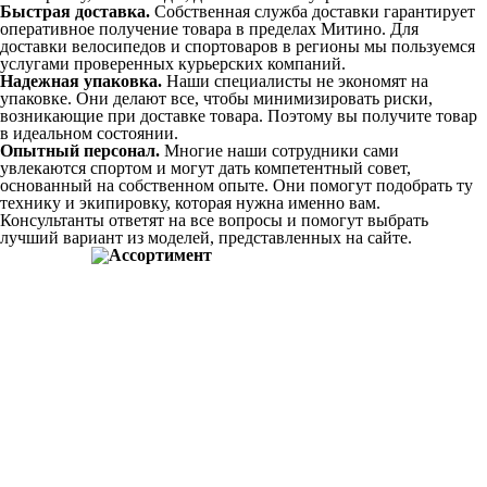
Быстрая доставка.
Собственная служба доставки гарантирует
оперативное получение товара в пределах Митино. Для
доставки велосипедов и спортоваров в регионы мы пользуемся
услугами проверенных курьерских компаний.
Надежная упаковка.
Наши специалисты не экономят на
упаковке. Они делают все, чтобы минимизировать риски,
возникающие при доставке товара. Поэтому вы получите товар
в идеальном состоянии.
Опытный персонал.
Многие наши сотрудники сами
увлекаются спортом и могут дать компетентный совет,
основанный на собственном опыте. Они помогут подобрать ту
технику и экипировку, которая нужна именно вам.
Консультанты ответят на все вопросы и помогут выбрать
лучший вариант из моделей, представленных на сайте.