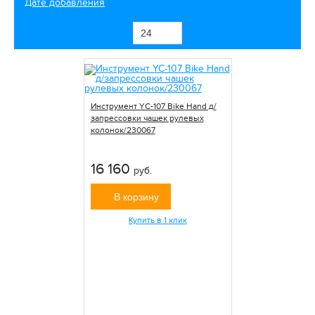
Дате добавления
Инструмент YC-107 Bike Hand д/
запрессовки чашек рулевых
колонок/230067
16 160
руб.
В корзину
Купить в 1 клик