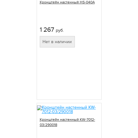
Кронштейн настенный HS-040A
1 267
руб.
Нет в наличии
Кронштейн настенный KW-7012-
03/290018