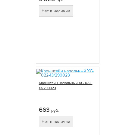
Нет в наличии
Кронштейн напольный XG-022-
13/290023
663
руб.
Нет в наличии