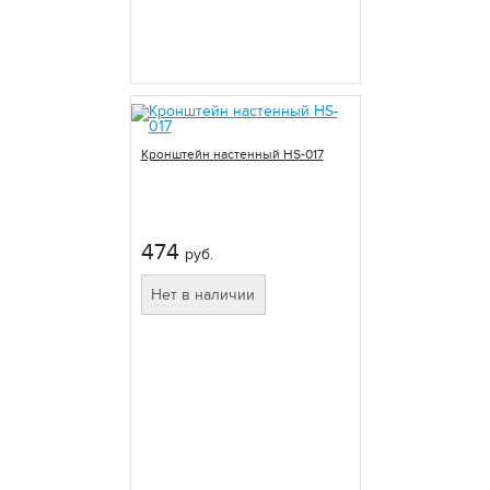
Кронштейн настенный HS-017
474
руб.
Нет в наличии