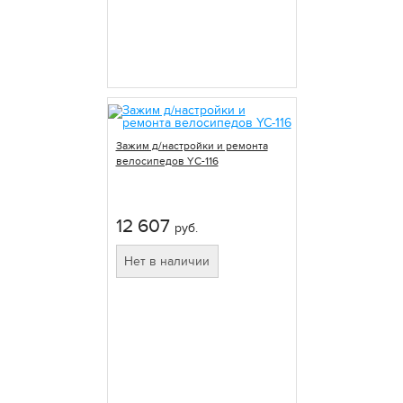
Зажим д/настройки и ремонта
велосипедов YC-116
12 607
руб.
Нет в наличии