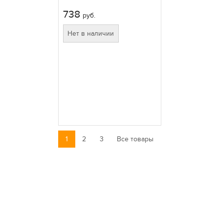
738
руб.
Нет в наличии
1
2
3
Все товары