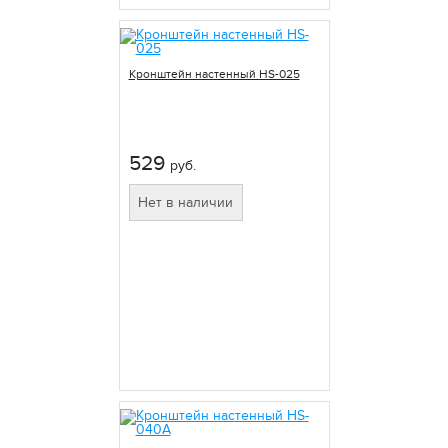
Кронштейн настенный HS-025
529
руб.
Нет в наличии