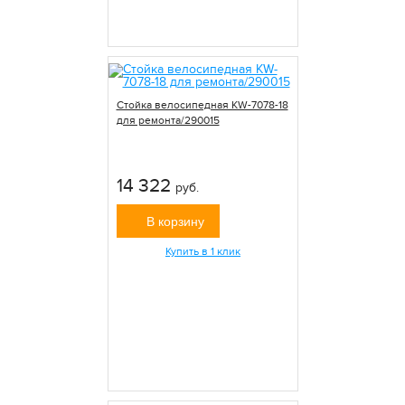
Стойка велосипедная KW-7078-18
для ремонта/290015
14 322
руб.
В корзину
Купить в 1 клик