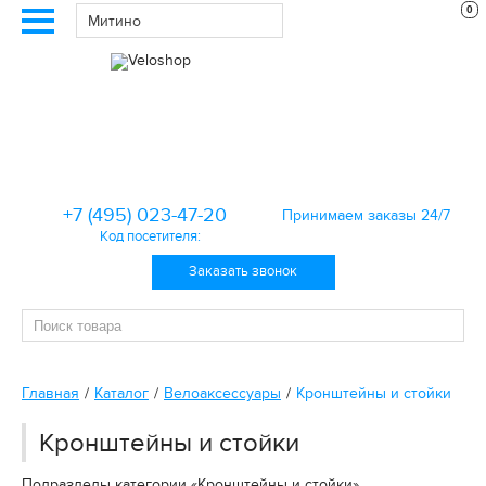
0
Митино
+7 (495) 023-47-20
Принимаем заказы 24/7
Код посетителя:
Заказать звонок
Главная
Каталог
Велоаксессуары
Кронштейны и стойки
Кронштейны и стойки
Подразделы категории «Кронштейны и стойки»