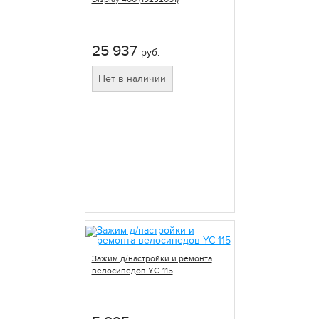
25 937
руб.
Нет в наличии
Зажим д/настройки и ремонта
велосипедов YC-115