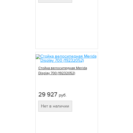
Стойка велосипедная Merida
Display 700 (19232052)
29 927
руб.
Нет в наличии