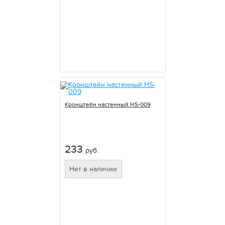
Кронштейн настенный HS-009
233
руб.
Нет в наличии