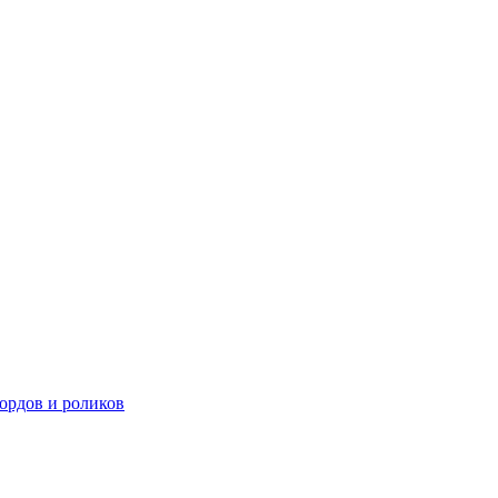
ордов и роликов