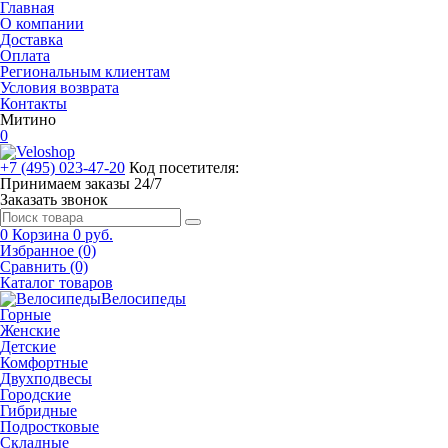
Главная
О компании
Доставка
Оплата
Региональным клиентам
Условия возврата
Контакты
Митино
0
+7 (495) 023-47-20
Код посетителя:
Принимаем заказы 24/7
Заказать звонок
0
Корзина
0 руб.
Избранное (0)
Сравнить (0)
Каталог товаров
Велосипеды
Горные
Женские
Детские
Комфортные
Двухподвесы
Городские
Гибридные
Подростковые
Складные